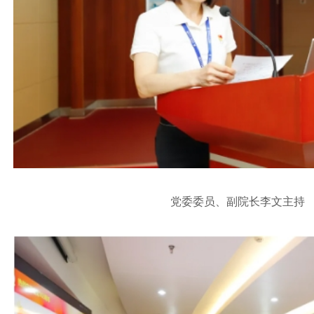
党委委员、副院长李文主持