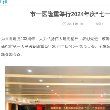
工作
市一医隆重举行2024年庆“七
2024-06-26
来源：
为喜迎建党103周年，大力弘扬伟大建党精神，表彰先进、鼓舞
仙桃市第一人民医院隆重举行2024年庆“七一”党员大会。全
部参加会议。