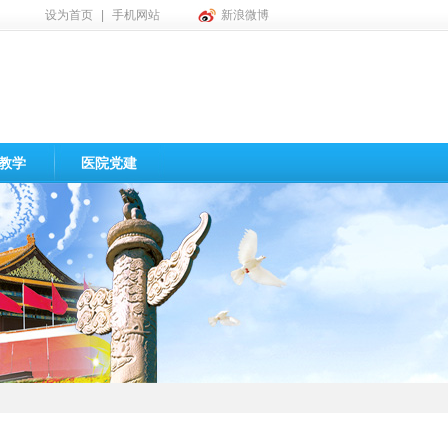
设为首页
|
手机网站
新浪微博
教学
医院党建