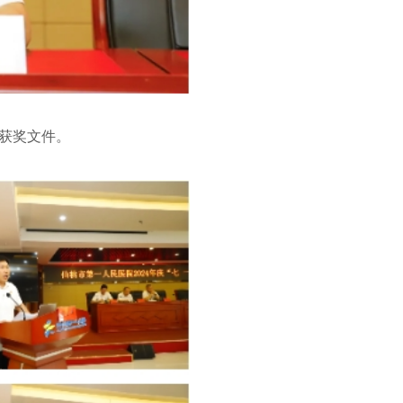
动获奖文件。