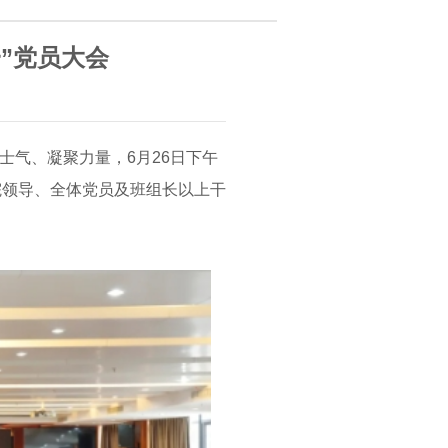
一”党员大会
士气、凝聚力量，6月26日下午
体院领导、全体党员及班组长以上干