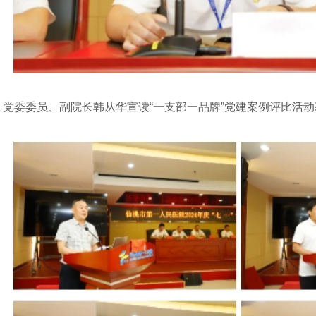
党委委员、副院长韩从华宣读“一支部一品牌”党建案例评比活