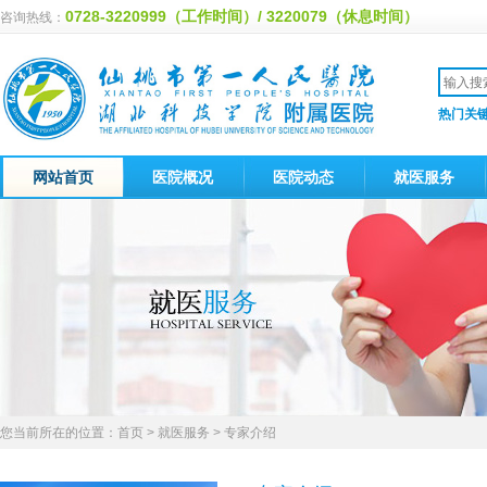
0728-3220999（工作时间）/ 3220079（休息时间）
咨询热线：
热门关
网站首页
医院概况
医院动态
就医服务
您当前所在的位置：
首页
>
就医服务
> 专家介绍