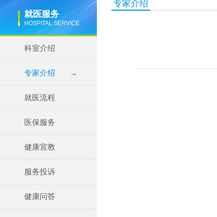
专家介绍
就医服务
HOSPITAL SERVICE
科室介绍
专家介绍
→
就医流程
医保服务
健康宣教
服务投诉
健康问答