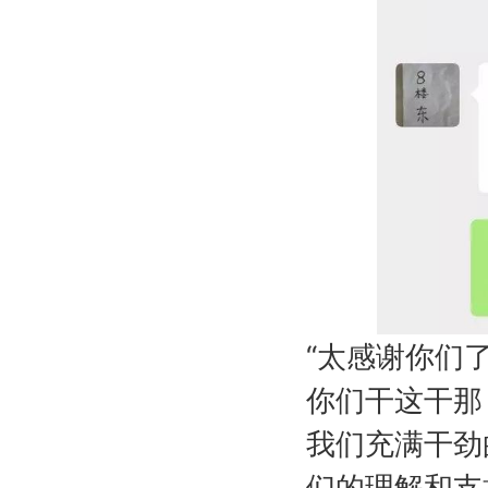
“太感谢你们
你们干这干那
我们充满干劲
们的理解和支