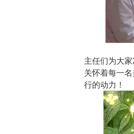
主任们为大家
关怀着每一名
行的动力！