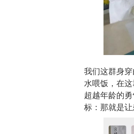
我们这群身穿
水喂饭，在这
超越年龄的勇
标：
那就是让